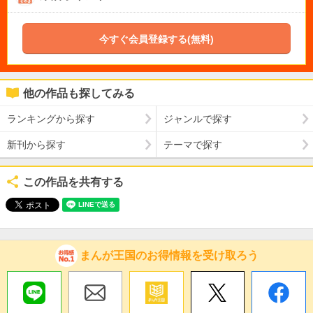
今すぐ会員登録する(無料)
他の作品も探してみる
ランキングから探す
ジャンルで探す
新刊から探す
テーマで探す
この作品を共有する
まんが王国のお得情報を受け取ろう