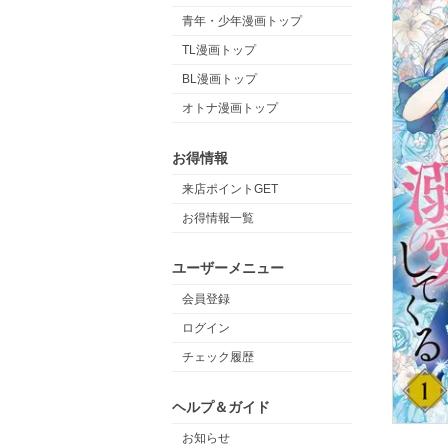
青年・少年漫画トップ
TL漫画トップ
BL漫画トップ
オトナ漫画トップ
お得情報
来店ポイントGET
お得情報一覧
ユーザーメニュー
会員登録
ログイン
チェック履歴
ヘルプ＆ガイド
お知らせ