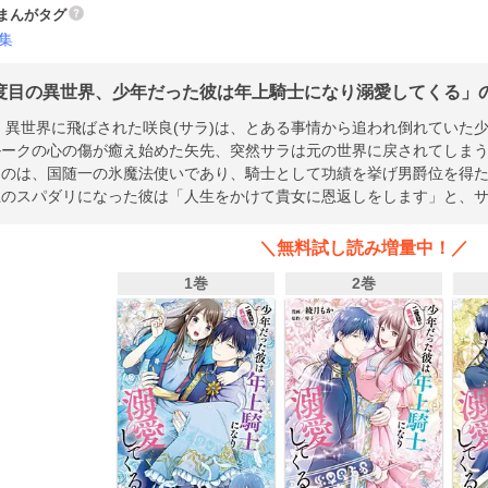
まんがタグ
集
度目の異世界、少年だった彼は年上騎士になり溺愛してくる」のあ
 異世界に飛ばされた咲良(サラ)は、とある事情から追われ倒れていた
ルークの心の傷が癒え始めた矢先、突然サラは元の世界に戻されてしま
のは、国随一の氷魔法使いであり、騎士として功績を挙げ男爵位を得た2
上のスパダリになった彼は「人生をかけて貴女に恩返しをします」と、
＼無料試し読み増量中！／
1巻
2巻