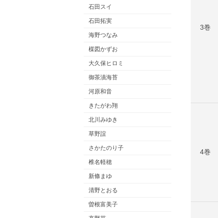
石田スイ
石田拓実
3巻
海野つなみ
楳図かずお
大久保ヒロミ
御茶漬海苔
河原和音
きたがわ翔
北川みゆき
草野誼
さかたのり子
4巻
椎名軽穂
新條まゆ
清野とおる
曽根富美子