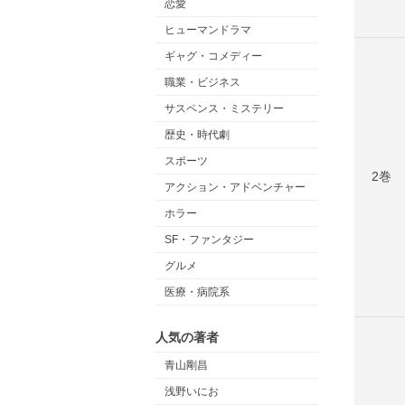
恋愛
ヒューマンドラマ
ギャグ・コメディー
職業・ビジネス
サスペンス・ミステリー
歴史・時代劇
スポーツ
2巻
アクション・アドベンチャー
ホラー
SF・ファンタジー
グルメ
医療・病院系
人気の著者
青山剛昌
浅野いにお