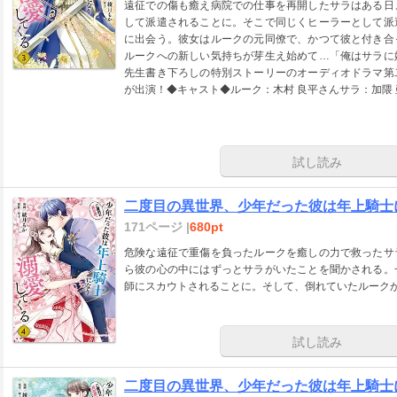
遠征での傷も癒え病院での仕事を再開したサラはある日
して派遣されることに。そこで同じくヒーラーとして派
に出会う。彼女はルークの元同僚で、かつて彼と付き合
ルークへの新しい気持ちが芽生え始めて…「俺はサラに
先生書き下ろしの特別ストーリーのオーディオドラマ第
が出演！◆キャスト◆ルーク：木村 良平さんサラ：加隈 
年10月16日(木)】まで※一部の携帯電話・スマートフ
パケット通信料を含む通信費用はお客様のご負担となり
告なく変更・終了する場合があります
試し読み
二度目の異世界、少年だった彼は年上騎士に
171ページ |
680pt
危険な遠征で重傷を負ったルークを癒しの力で救ったサ
ら彼の心の中にはずっとサラがいたことを聞かされる。
師にスカウトされることに。そして、倒れていたルーク
試し読み
二度目の異世界、少年だった彼は年上騎士に