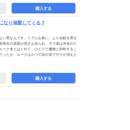
購入する
なり溺愛してくる 7
ない男なんです」リアムを救い、より信頼を寄せ
獣発生の原因が突き止められ、サラ達は浄化のた
ルーク達とはぐれて、ひとりで魔物と対峙するこ
だったが、ルークはかつて目の前でサラが消えた
購入する