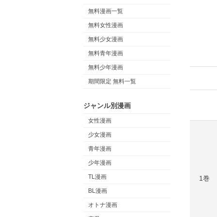
無料漫画一覧
無料女性漫画
無料少女漫画
無料青年漫画
無料少年漫画
期間限定 無料一覧
ジャンル別漫画
女性漫画
少女漫画
青年漫画
少年漫画
TL漫画
1巻
BL漫画
オトナ漫画