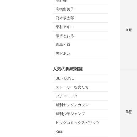
高野苺
高橋留美子
乃木坂太郎
東村アキコ
5巻
藤沢とおる
真島ヒロ
矢沢あい
人気の掲載雑誌
BE・LOVE
ストーリーな女たち
プチコミック
週刊ヤングマガジン
6巻
週刊少年ジャンプ
ビッグコミックスピリッツ
Kiss