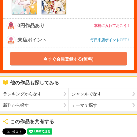
0円作品あり
本棚に入れておこう！
来店ポイント
毎日来店ポイントGET！
今すぐ会員登録する(無料)
他の作品も探してみる
ランキングから探す
ジャンルで探す
新刊から探す
テーマで探す
この作品を共有する