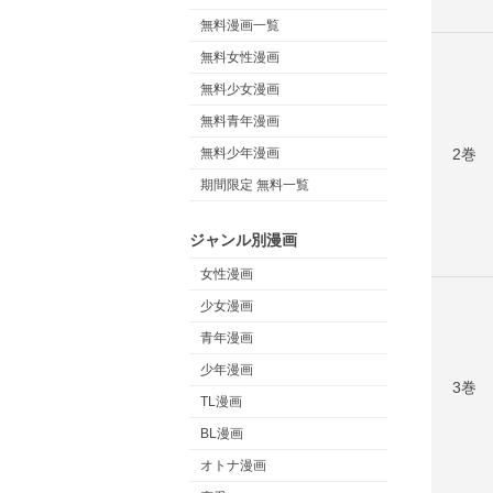
無料漫画一覧
無料女性漫画
無料少女漫画
無料青年漫画
2巻
無料少年漫画
期間限定 無料一覧
ジャンル別漫画
女性漫画
少女漫画
青年漫画
少年漫画
3巻
TL漫画
BL漫画
オトナ漫画