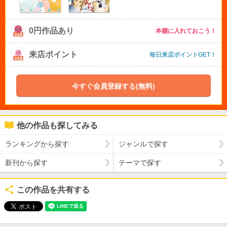
0円作品あり
本棚に入れておこう！
来店ポイント
毎日来店ポイントGET！
今すぐ会員登録する(無料)
他の作品も探してみる
ランキングから探す
ジャンルで探す
新刊から探す
テーマで探す
この作品を共有する