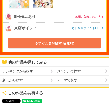
0円作品あり
本棚に入れておこう！
来店ポイント
毎日来店ポイントGET！
今すぐ会員登録する(無料)
他の作品も探してみる
ランキングから探す
ジャンルで探す
新刊から探す
テーマで探す
この作品を共有する