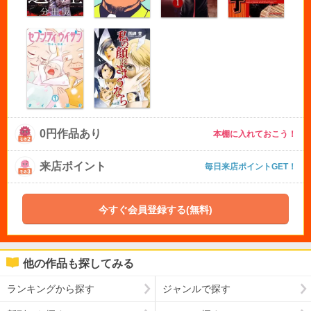
0円作品あり
本棚に入れておこう！
来店ポイント
毎日来店ポイントGET！
今すぐ会員登録する(無料)
他の作品も探してみる
ランキングから探す
ジャンルで探す