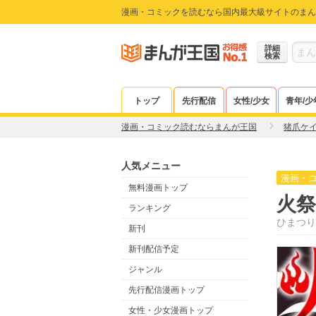
漫画・コミックを読むなら国内最大級サイトのまん
詳細
検索
トップ
先行配信
女性/少女
青年/少
漫画・コミック読むならまんが王国
猪爪ケ
人気メニュー
漫画・
無料漫画トップ
火
ランキング
ひまつり
新刊
新刊配信予定
ジャンル
先行配信漫画トップ
女性・少女漫画トップ