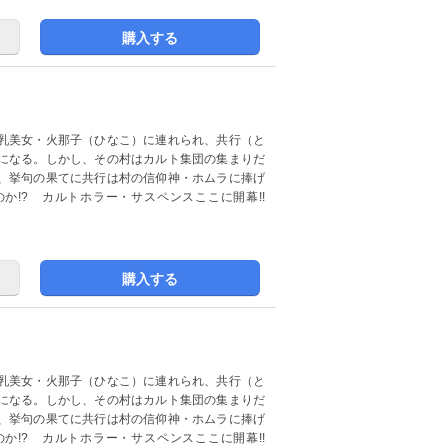
購入する
乳美女・火那子（ひなこ）に連れられ、共行（と
になる。しかし、その村はカルト集団の集まりだ
、挙句の果てに共行は村の信仰神・ホムラに捧げ
か!? カルトホラー・サスペンスここに開幕!!
購入する
乳美女・火那子（ひなこ）に連れられ、共行（と
になる。しかし、その村はカルト集団の集まりだ
、挙句の果てに共行は村の信仰神・ホムラに捧げ
か!? カルトホラー・サスペンスここに開幕!!