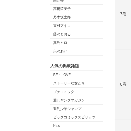
高野苺
高橋留美子
7巻
乃木坂太郎
東村アキコ
藤沢とおる
真島ヒロ
矢沢あい
人気の掲載雑誌
BE・LOVE
ストーリーな女たち
8巻
プチコミック
週刊ヤングマガジン
週刊少年ジャンプ
ビッグコミックスピリッツ
Kiss