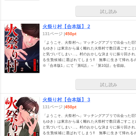
試し読み
火祭り村【合本版】 2
131ページ |
450pt
「ようこそ、火祭村へ」マッチングアプリで出会った巨
もゆき）は東京から遠く離れた火祭村で数日過ごすこと
と気づいてしまい…。村のおかしな決まりに振り回され
る生贄候補に選ばれてしまう!! 無事に生きて帰れるの
※「合本版1」にて「第6話」～「第10話」を収録。
試し読み
火祭り村【合本版】 3
131ページ |
450pt
「ようこそ、火祭村へ」マッチングアプリで出会った巨
もゆき）は東京から遠く離れた火祭村で数日過ごすこと
と気づいてしまい…。村のおかしな決まりに振り回され
る生贄候補に選ばれてしまう!! 無事に生きて帰れるの