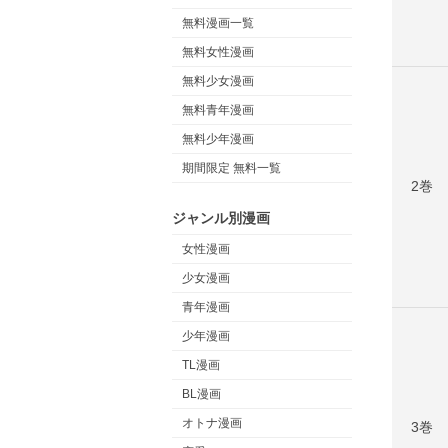
無料漫画一覧
無料女性漫画
無料少女漫画
無料青年漫画
無料少年漫画
期間限定 無料一覧
2巻
ジャンル別漫画
女性漫画
少女漫画
青年漫画
少年漫画
TL漫画
BL漫画
オトナ漫画
3巻