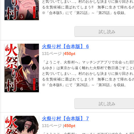
と気づいてしまい…。村のおかしな決まりに振り回され
る生贄候補に選ばれてしまう!! 無事に生きて帰れるの
※「合本版5」にて「第21話」～「第25話」を収録。
試し読み
火祭り村【合本版】 6
131ページ |
450pt
「ようこそ、火祭村へ」マッチングアプリで出会った巨
もゆき）は東京から遠く離れた火祭村で数日過ごすこと
と気づいてしまい…。村のおかしな決まりに振り回され
る生贄候補に選ばれてしまう!! 無事に生きて帰れるの
※「合本版6」にて「第26話」～「第30話」を収録。
試し読み
火祭り村【合本版】 7
131ページ |
450pt