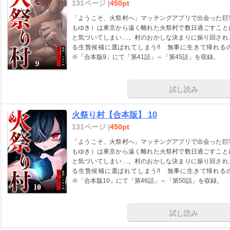
131ページ |
450pt
「ようこそ、火祭村へ」マッチングアプリで出会った巨
もゆき）は東京から遠く離れた火祭村で数日過ごすこと
と気づいてしまい…。村のおかしな決まりに振り回され
る生贄候補に選ばれてしまう!! 無事に生きて帰れるの
※「合本版9」にて「第41話」～「第45話」を収録。
試し読み
火祭り村【合本版】 10
131ページ |
450pt
「ようこそ、火祭村へ」マッチングアプリで出会った巨
もゆき）は東京から遠く離れた火祭村で数日過ごすこと
と気づいてしまい…。村のおかしな決まりに振り回され
る生贄候補に選ばれてしまう!! 無事に生きて帰れるの
※「合本版10」にて「第46話」～「第50話」を収録。
試し読み