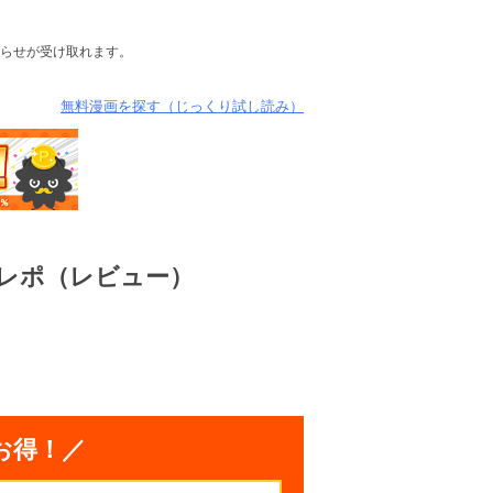
らせが受け取れます。
無料漫画を探す（じっくり試し読み）
レポ（レビュー）
お得！／