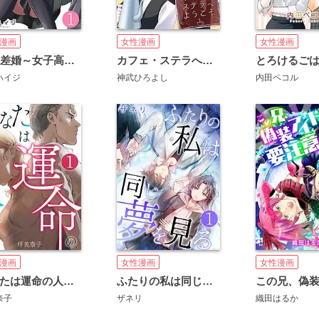
漫画
女性漫画
女性漫画
15歳差婚～女子高生とエリート専務【単話版】
カフェ・ステラへようこそ【単話版】
ハイジ
神武ひろよし
内田ペコル
漫画
女性漫画
女性漫画
あなたは運命の人じゃない【単話版】
ふたりの私は同じ夢を見る【単話版】
奈子
ザネリ
織田はるか