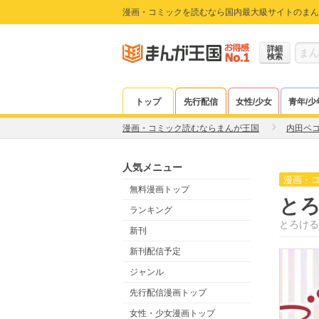
漫画・コミックを読むなら国内最大級サイトのまん
詳細
検索
トップ
先行配信
女性/少女
青年/少
漫画・コミック読むならまんが王国
内田ペ
人気メニュー
漫画・
無料漫画トップ
と
ランキング
とろける
新刊
新刊配信予定
ジャンル
先行配信漫画トップ
女性・少女漫画トップ