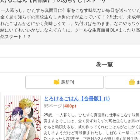
ろけるごはん【合冊版】」のあらすじ | ストーリー
歳、一人暮らし。ひたすら真面目に仕事をこなす味気ない毎日を送ってい
、全く見ず知らずの高校生らしき男の子が立っていて！？思わず、未成
くれたごはんがとにかく美味しくて…。気付けばそのまま、なにやらワ
緒にいてもいいかな…なんて方向に。クールな生真面目OL×まったり高
突然スタート！？
巻一覧
最新刊
とろけるごはん【合冊版】(1)
95ページ |
400pt
25歳、一人暮らし。ひたすら真面目に仕事をこなす味
覚ますとそこには、全く見ず知らずの高校生らしき男の
かもと狼狽えるも、彼の作ってくれたごはんがとにかく
ありのようだけど胃袋掴まれたし、しばらく一緒にい
OL×まったり高3男子、正反対な2人が織り成す同居生活