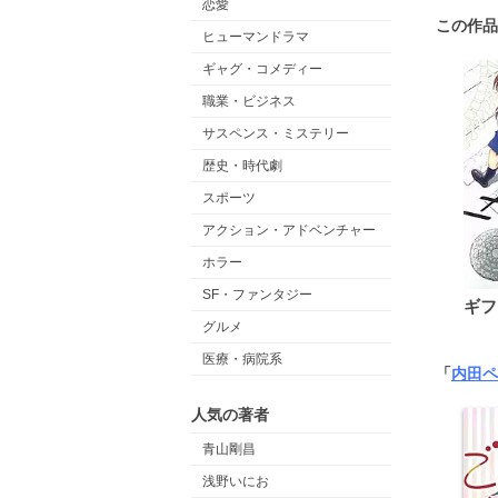
恋愛
この作品
ヒューマンドラマ
ギャグ・コメディー
職業・ビジネス
サスペンス・ミステリー
歴史・時代劇
スポーツ
アクション・アドベンチャー
ホラー
SF・ファンタジー
ギフ
グルメ
医療・病院系
「
内田ペ
人気の著者
青山剛昌
浅野いにお