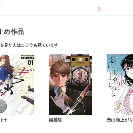
1
すめ作品
を見た人はコチラも見ています
ト±
幽麗塔