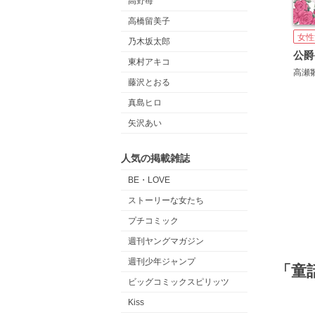
高野苺
高橋留美子
女性
乃木坂太郎
東村アキコ
高瀬
藤沢とおる
真島ヒロ
矢沢あい
人気の掲載雑誌
BE・LOVE
ストーリーな女たち
プチコミック
週刊ヤングマガジン
週刊少年ジャンプ
「童
ビッグコミックスピリッツ
Kiss