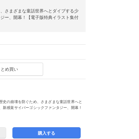
め、さまざまな童話世界へとダイブする少
タジー、開幕！【電子版特典イラスト集付
まとめ買い
歴史の崩壊を防ぐため、さまざまな童話世界へと
、新感覚サイバーゴシックファンタジー、開幕！
購入する