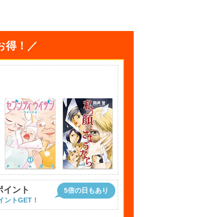
お得！／
ポイント
5倍の日もあり
イントGET！