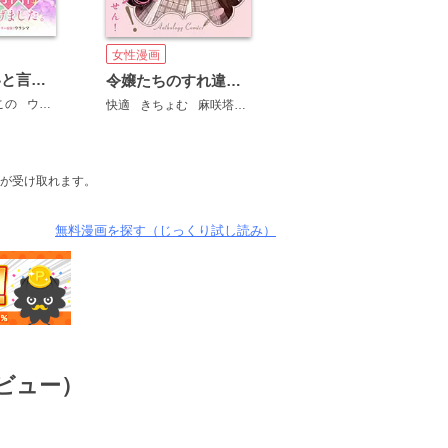
女性漫画
忠誠心がないと言われたので婚約を解消してあげました。 連載版
令嬢たちのすれ違い恋！ 一途な婚約者を疑う必要がありません！ アンソロジーコミック
この
ウラシマ
快適
きちょむ
麻咲塔子
ゆずもと
鳴宮野々花
絹宮くより
せが受け取れます。
無料漫画を探す（じっくり試し読み）
ビュー）