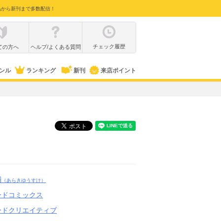
品から新刊まで多数配信！
チェック履歴
ての方へ
ヘルプ/よくある質問
ンル
ランキング
新刊
来店ポイント
輔
（あらきゆうすけ）
ードコミックス
ードクリエイティブ