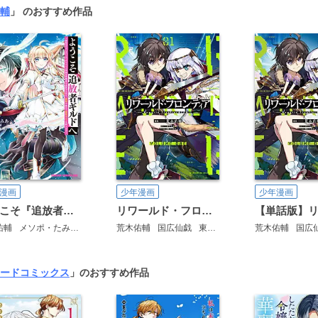
輔
」 のおすすめ作品
漫画
少年漫画
少年漫画
ようこそ『追放者ギルド』へ ～無能なＳランクパーティがどんどん有能な冒険者を追放するので、最弱を集めて最強ギルドを創ります～
リワールド・フロンティア@COMIC
佑輔
メソポ・たみあ
U助
荒木佑輔
国広仙戯
東西
荒木佑輔
国広
ードコミックス
」のおすすめ作品