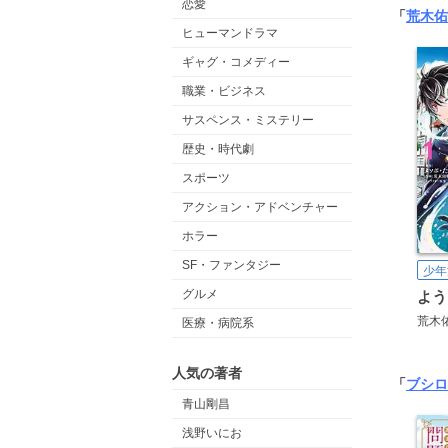
恋愛
「
荒木佑
ヒューマンドラマ
ギャグ・コメディー
職業・ビジネス
サスペンス・ミステリー
歴史・時代劇
スポーツ
アクション・アドベンチャー
ホラー
SF・ファンタジー
少年
グルメ
荒木
医療・病院系
人気の著者
「
ブシロ
青山剛昌
浅野いにお