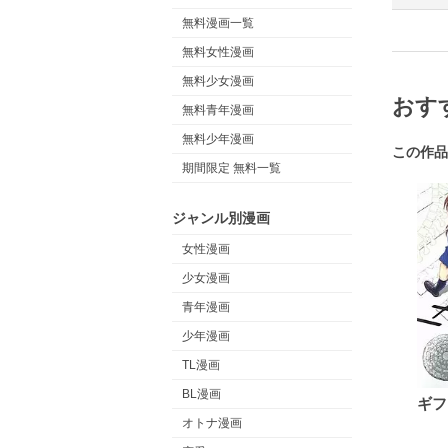
無料漫画一覧
無料女性漫画
無料少女漫画
おす
無料青年漫画
無料少年漫画
この作品
期間限定 無料一覧
ジャンル別漫画
女性漫画
少女漫画
青年漫画
少年漫画
TL漫画
BL漫画
ギフ
オトナ漫画