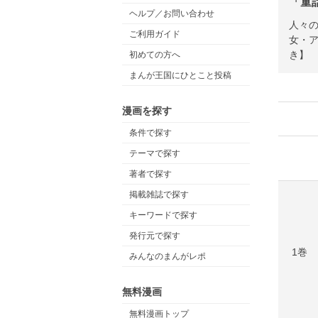
「童話
ヘルプ／お問い合わせ
人々
ご利用ガイド
女・
き】
初めての方へ
まんが王国にひとこと投稿
漫画を探す
条件で探す
テーマで探す
著者で探す
掲載雑誌で探す
キーワードで探す
発行元で探す
1巻
みんなのまんがレポ
無料漫画
無料漫画トップ