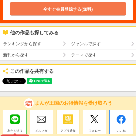
今すぐ会員登録する(無料)
他の作品も探してみる
ランキングから探す
ジャンルで探す
新刊から探す
テーマで探す
この作品を共有する
まんが王国のお得情報を受け取ろう
友だち追加
メルマガ
アプリ通知
フォロー
いいね