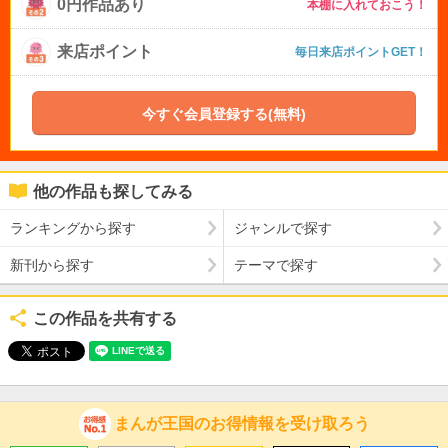
0円作品あり
本棚に入れておこう！
来店ポイント
毎日来店ポイントGET！
今すぐ会員登録する(無料)
他の作品も探してみる
ランキングから探す
ジャンルで探す
新刊から探す
テーマで探す
この作品を共有する
まんが王国のお得情報を受け取ろう