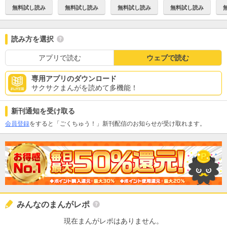
無料試し読み
無料試し読み
無料試し読み
無料試し読み
読み方を選択
アプリで読む
ウェブで読む
専用アプリのダウンロード
サクサクまんがを読めて多機能！
新刊通知を受け取る
会員登録
をすると「ごくちゅう！」新刊配信のお知らせが受け取れます。
みんなのまんがレポ
現在まんがレポはありません。