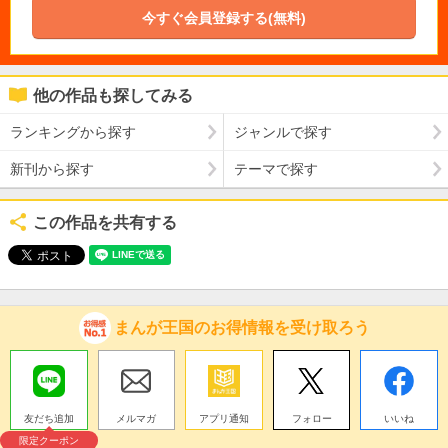
今すぐ会員登録する(無料)
他の作品も探してみる
ランキングから探す
ジャンルで探す
新刊から探す
テーマで探す
この作品を共有する
まんが王国のお得情報を受け取ろう
友だち追加
メルマガ
アプリ通知
フォロー
いいね
限定クーポン