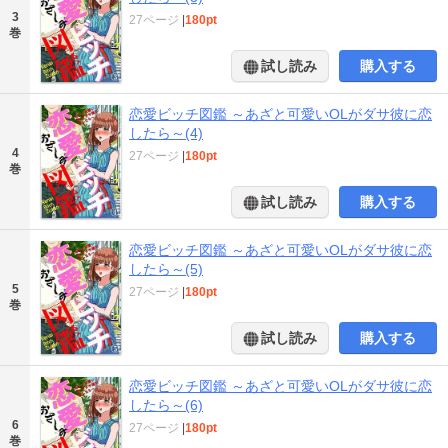
3
27ページ
|
180pt
巻
試し読み
購入する
恋愛ビッチ図鑑 ～あざと可愛いOLがダサ彼に恋
したら～(4)
4
27ページ
|
180pt
巻
試し読み
購入する
恋愛ビッチ図鑑 ～あざと可愛いOLがダサ彼に恋
したら～(5)
5
27ページ
|
180pt
巻
試し読み
購入する
恋愛ビッチ図鑑 ～あざと可愛いOLがダサ彼に恋
したら～(6)
6
27ページ
|
180pt
巻