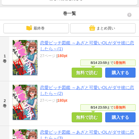
巻一覧
最終巻
まとめ買い
恋愛ビッチ図鑑 ～あざと可愛いOLがダサ彼に恋
したら～(1)
27ページ
|
180pt
1
巻
8/14 23:59
まで
1冊無料
無料で読む
購入する
恋愛ビッチ図鑑 ～あざと可愛いOLがダサ彼に恋
したら～(2)
27ページ
|
180pt
2
巻
8/14 23:59
まで
1冊無料
無料で読む
購入する
恋愛ビッチ図鑑 ～あざと可愛いOLがダサ彼に恋
したら～(3)