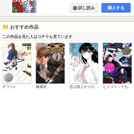
試し読み
購入する
おすすめ作品
この作品を見た人はコチラも見ています
恋は雨上がりのように
ギフト±
幽麗塔
ヒメゴト～十九歳の制服～