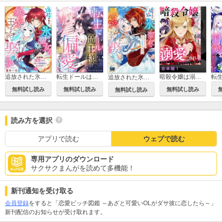
転生ドールは魔王様の偏愛に困っています
暗殺令嬢は溺愛される～捨て駒少女、海の花嫁として咲き誇る～【合本版】
追放された氷の聖女は暴炎の王子に娶られる～旦那様に寵愛されて、今度こそ居場所をみつけます！～
追放された氷の聖女は暴炎の王子に娶られる【単行本版】
無料試し読み
無料試し読み
無料試し読み
無料試し読み
読み方を選択
アプリで読む
ウェブで読む
専用アプリのダウンロード
サクサクまんがを読めて多機能！
新刊通知を受け取る
会員登録
をすると「恋愛ビッチ図鑑 ～あざと可愛いOLがダサ彼に恋したら～」
新刊配信のお知らせが受け取れます。