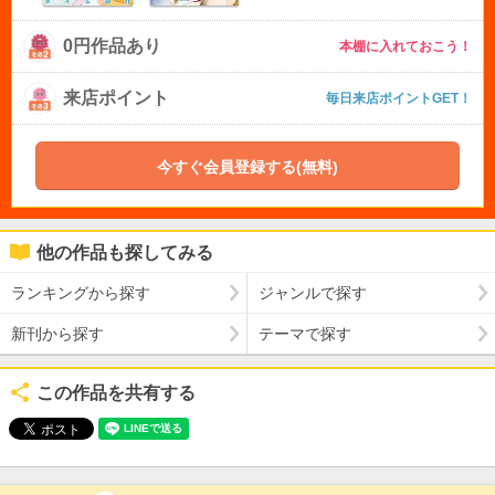
0円作品あり
本棚に入れておこう！
来店ポイント
毎日来店ポイントGET！
今すぐ会員登録する(無料)
他の作品も探してみる
ランキングから探す
ジャンルで探す
新刊から探す
テーマで探す
この作品を共有する