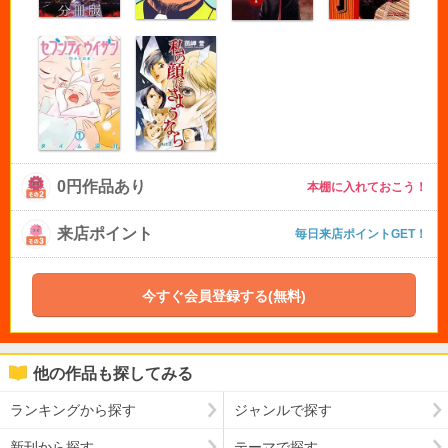
0円作品あり
本棚に入れておこう！
来店ポイント
毎日来店ポイントGET！
今すぐ会員登録する(無料)
他の作品も探してみる
ランキングから探す
ジャンルで探す
新刊から探す
テーマで探す