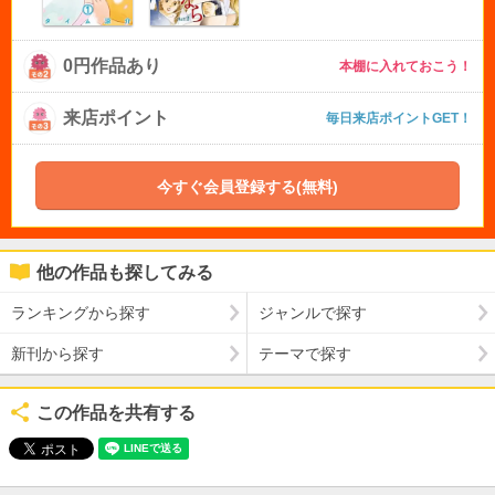
0円作品あり
本棚に入れておこう！
来店ポイント
毎日来店ポイントGET！
今すぐ会員登録する(無料)
他の作品も探してみる
ランキングから探す
ジャンルで探す
新刊から探す
テーマで探す
この作品を共有する