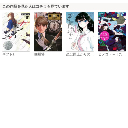
この作品を見た人はコチラも見ています
恋は雨上がりのように
ギフト±
幽麗塔
ヒメゴト～十九歳の制服～