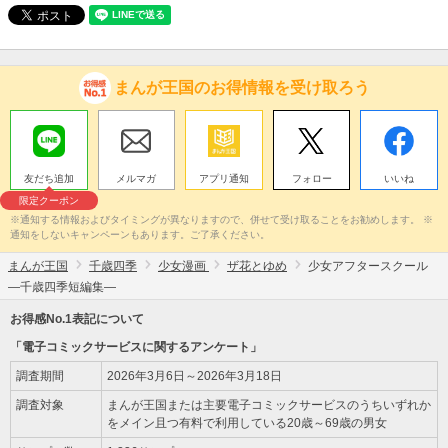
まんが王国のお得情報を受け取ろう
友だち追加
メルマガ
アプリ通知
フォロー
いいね
限定クーポン
※通知する情報およびタイミングが異なりますので、併せて受け取ることをお勧めします。 ※
通知をしないキャンペーンもあります。ご了承ください。
まんが王国
千歳四季
少女漫画
ザ花とゆめ
少女アフタースクール
―千歳四季短編集―
お得感No.1表記について
「電子コミックサービスに関するアンケート」
調査期間
2026年3月6日～2026年3月18日
調査対象
まんが王国または主要電子コミックサービスのうちいずれか
をメイン且つ有料で利用している20歳～69歳の男女