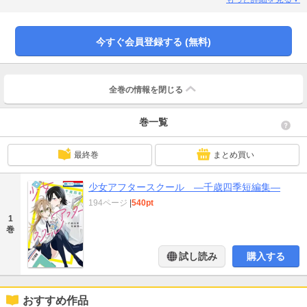
★【収録作品】少女アフタースクール、真夜中に微熱、ステラの軌道（ザ花と
ゆめ掲載）、あいまいギャロップ、私のプレタポルテ（花とゆめ掲載）蒼竜の
側用人 番外編（ザ花とゆめ、花とゆめmini掲載）
今すぐ会員登録する (無料)
全巻の情報を
閉じる
巻一覧
最終巻
まとめ買い
少女アフタースクール ―千歳四季短編集―
194ページ
|
540pt
1
巻
試し読み
購入する
おすすめ作品