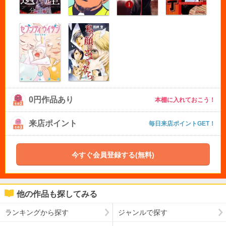
0円作品あり
本棚に入れておこう！
来店ポイント
毎日来店ポイントGET！
今すぐ会員登録する(無料)
他の作品も探してみる
ランキングから探す
ジャンルで探す