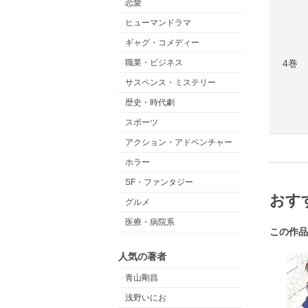
恋愛
ヒューマンドラマ
ギャグ・コメディー
4巻
職業・ビジネス
サスペンス・ミステリー
歴史・時代劇
スポーツ
アクション・アドベンチャー
ホラー
SF・ファンタジー
おす
グルメ
医療・病院系
この作品
人気の著者
青山剛昌
浅野いにお