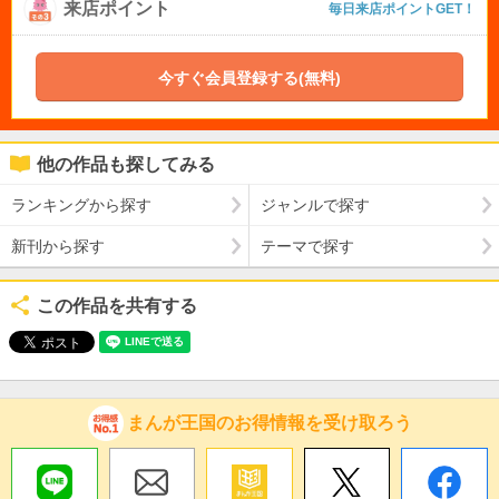
来店ポイント
毎日来店ポイントGET！
今すぐ会員登録する(無料)
他の作品も探してみる
ランキングから探す
ジャンルで探す
新刊から探す
テーマで探す
この作品を共有する
まんが王国のお得情報を受け取ろう