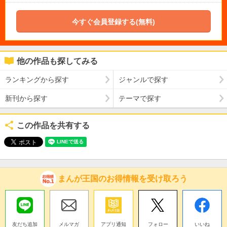
今すぐ会員登録する(無料)
他の作品も探してみる
ランキングから探す
ジャンルで探す
新刊から探す
テーマで探す
この作品を共有する
まんが王国のお得情報を受け取ろう
友だち追加
メルマガ
アプリ通知
フォロー
いいね