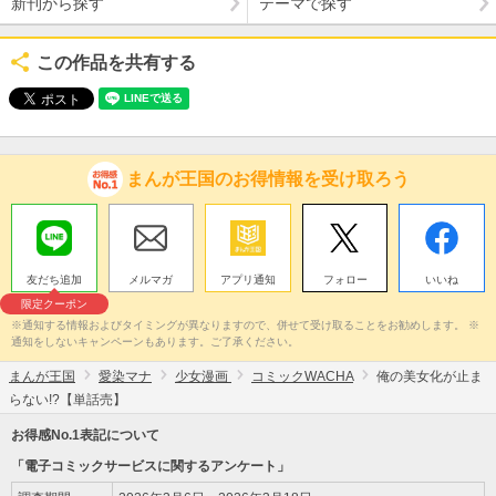
新刊から探す
テーマで探す
この作品を共有する
まんが王国のお得情報を受け取ろう
友だち追加
メルマガ
アプリ通知
フォロー
いいね
限定クーポン
※通知する情報およびタイミングが異なりますので、併せて受け取ることをお勧めします。 ※
通知をしないキャンペーンもあります。ご了承ください。
まんが王国
愛染マナ
少女漫画
コミックWACHA
俺の美女化が止ま
らない!?【単話売】
お得感No.1表記について
「電子コミックサービスに関するアンケート」