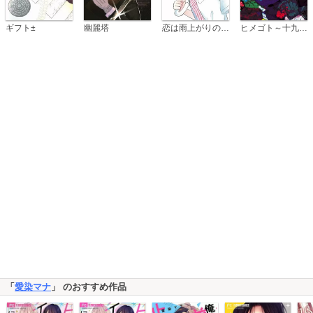
恋は雨上がりのように
ギフト±
幽麗塔
ヒメゴト～十九歳の制服～
「
愛染マナ
」 のおすすめ作品