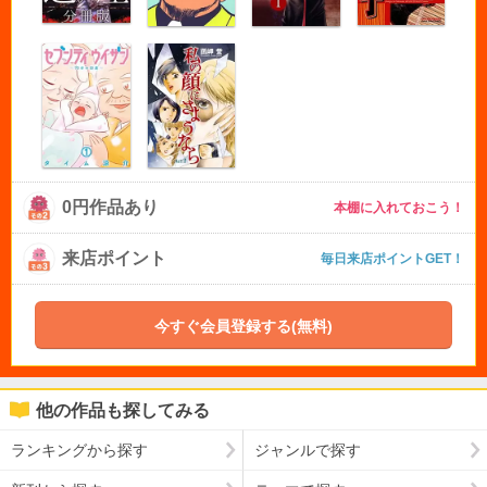
0円作品あり
本棚に入れておこう！
来店ポイント
毎日来店ポイントGET！
今すぐ会員登録する(無料)
他の作品も探してみる
ランキングから探す
ジャンルで探す