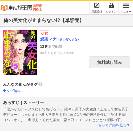
新規登録
ログイン
メニュー
俺の美女化が止まらない!?【単話売】
少女
愛染マナ
（あいぜんまな）
12巻
まで配信
48人
がお気に入り登録中
無料試し読み
みんなのまんがタグ
タグ編集
あらすじ | ストーリー
「僕がかわい～メスにしてあげる！」 陰キャ男子が大変身！上京して女装男子
デビューしちゃいますっ!! 大学進学を期に家賃1万円の破格物件に下宿する晴臣
（ハルオミ）。出迎えてくれた美女、恋々乃（ココノ）とひとつ屋根の下、同
居することに！この時はまだ知らなかった…まさか自分が女装男子のカフェ＆
もっと詳細を見る▼
バー “スピカドール”で働くなんて――…!?