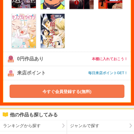
0円作品あり
本棚に入れておこう！
来店ポイント
毎日来店ポイントGET！
今すぐ会員登録する(無料)
他の作品も探してみる
ランキングから探す
ジャンルで探す