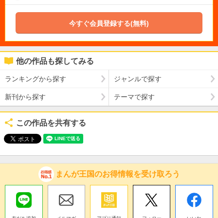
今すぐ会員登録する(無料)
他の作品も探してみる
ランキングから探す
ジャンルで探す
新刊から探す
テーマで探す
この作品を共有する
まんが王国のお得情報を受け取ろう