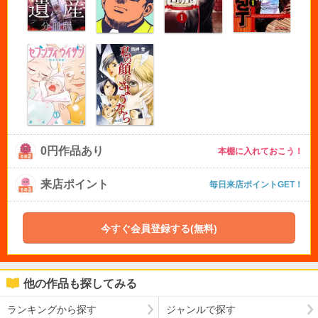
0円作品あり
本棚に入れておこう！
来店ポイント
毎日来店ポイントGET！
今すぐ会員登録する(無料)
他の作品も探してみる
ランキングから探す
ジャンルで探す