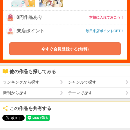
0円作品あり
本棚に入れておこう！
来店ポイント
毎日来店ポイントGET！
今すぐ会員登録する(無料)
他の作品も探してみる
ランキングから探す
ジャンルで探す
新刊から探す
テーマで探す
この作品を共有する