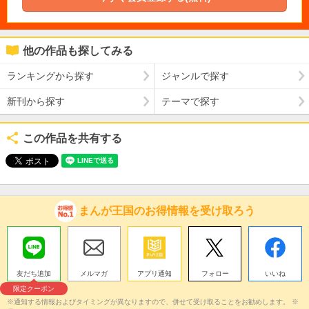
他の作品も探してみる
ランキングから探す
ジャンルで探す
新刊から探す
テーマで探す
この作品を共有する
まんが王国のお得情報を受け取ろう
友だち追加
メルマガ
アプリ通知
フォロー
いいね
限定クーポン
※通知する情報およびタイミングが異なりますので、併せて受け取ることをお勧めします。 ※