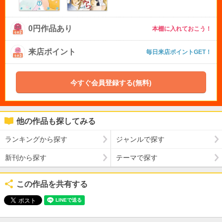
0円作品あり
本棚に入れておこう！
来店ポイント
毎日来店ポイントGET！
今すぐ会員登録する(無料)
他の作品も探してみる
ランキングから探す
ジャンルで探す
新刊から探す
テーマで探す
この作品を共有する