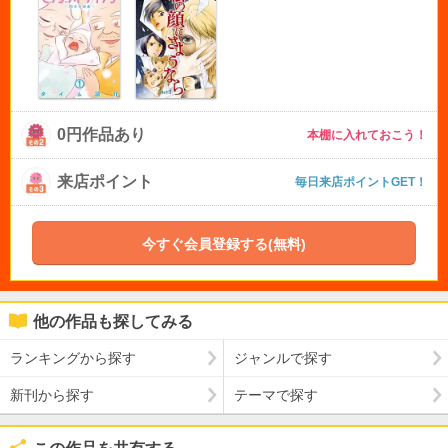
0円作品あり
本棚に入れておこう！
来店ポイント
毎日来店ポイントGET！
今すぐ会員登録する(無料)
他の作品も探してみる
ランキングから探す
ジャンルで探す
新刊から探す
テーマで探す