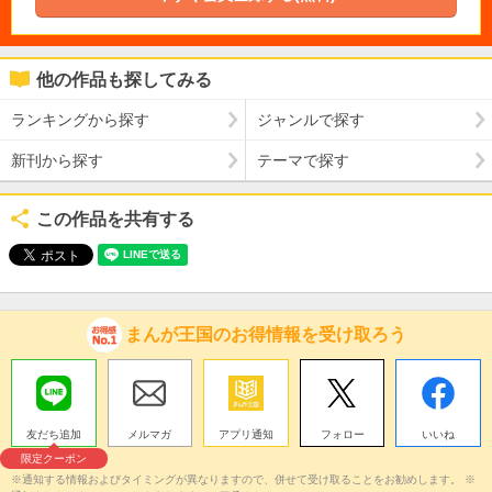
他の作品も探してみる
ランキングから探す
ジャンルで探す
新刊から探す
テーマで探す
この作品を共有する
まんが王国のお得情報を受け取ろう
友だち追加
メルマガ
アプリ通知
フォロー
いいね
限定クーポン
※通知する情報およびタイミングが異なりますので、併せて受け取ることをお勧めします。 ※