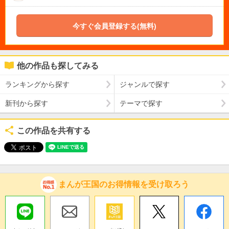
今すぐ会員登録する(無料)
他の作品も探してみる
ランキングから探す
ジャンルで探す
新刊から探す
テーマで探す
この作品を共有する
まんが王国のお得情報を受け取ろう