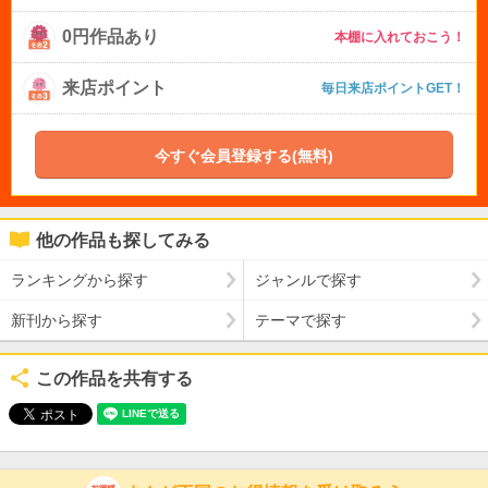
0円作品あり
本棚に入れておこう！
来店ポイント
毎日来店ポイントGET！
今すぐ会員登録する(無料)
他の作品も探してみる
ランキングから探す
ジャンルで探す
新刊から探す
テーマで探す
この作品を共有する