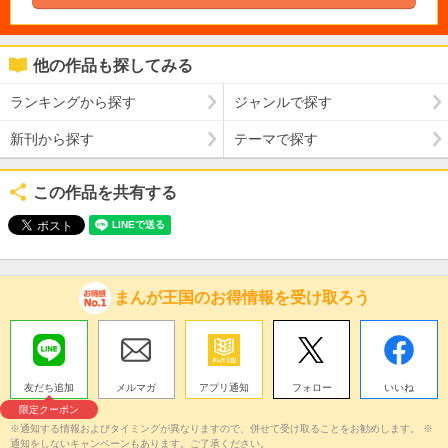
他の作品も探してみる
ランキングから探す
ジャンルで探す
新刊から探す
テーマで探す
この作品を共有する
まんが王国のお得情報を受け取ろう
友だち追加
メルマガ
アプリ通知
フォロー
いいね
限定クーポン
※通知する情報およびタイミングが異なりますので、併せて受け取ることをお勧めします。 ※
通知をしないキャンペーンもあります。ご了承ください。