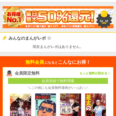
みんなのまんがレポ
現在まんがレポはありません。
無料会員
こんなにお得！
になると
会員限定無料
もっと無料が読める！
会員登録で無料増量
＼この他にも会員無料漫画がいっぱい／