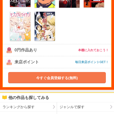
0円作品あり
本棚に入れておこう！
来店ポイント
毎日来店ポイントGET！
今すぐ会員登録する(無料)
他の作品も探してみる
ランキングから探す
ジャンルで探す