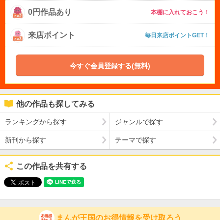
0円作品あり
本棚に入れておこう！
来店ポイント
毎日来店ポイントGET！
今すぐ会員登録する(無料)
他の作品も探してみる
ランキングから探す
ジャンルで探す
新刊から探す
テーマで探す
この作品を共有する
まんが王国のお得情報を受け取ろう