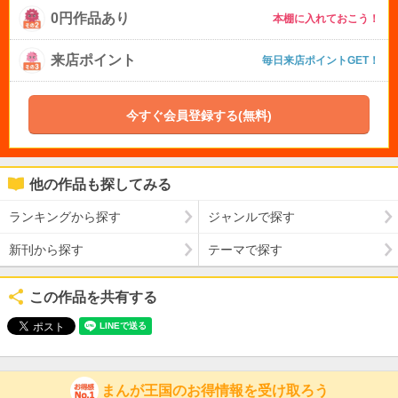
0円作品あり
本棚に入れておこう！
来店ポイント
毎日来店ポイントGET！
今すぐ会員登録する(無料)
他の作品も探してみる
ランキングから探す
ジャンルで探す
新刊から探す
テーマで探す
この作品を共有する
まんが王国のお得情報を受け取ろう