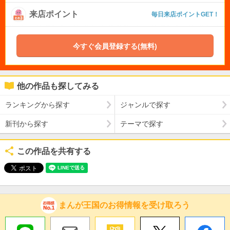
来店ポイント
毎日来店ポイントGET！
今すぐ会員登録する(無料)
他の作品も探してみる
ランキングから探す
ジャンルで探す
新刊から探す
テーマで探す
この作品を共有する
まんが王国のお得情報を受け取ろう