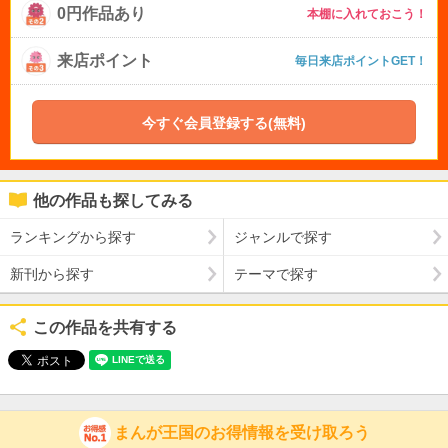
0円作品あり
本棚に入れておこう！
来店ポイント
毎日来店ポイントGET！
今すぐ会員登録する(無料)
他の作品も探してみる
ランキングから探す
ジャンルで探す
新刊から探す
テーマで探す
この作品を共有する
まんが王国のお得情報を受け取ろう