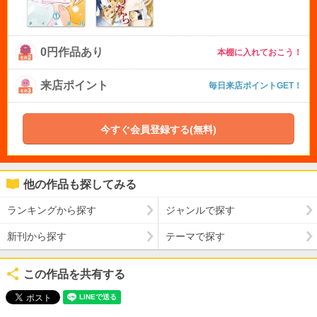
0円作品あり
本棚に入れておこう！
来店ポイント
毎日来店ポイントGET！
今すぐ会員登録する(無料)
他の作品も探してみる
ランキングから探す
ジャンルで探す
新刊から探す
テーマで探す
この作品を共有する