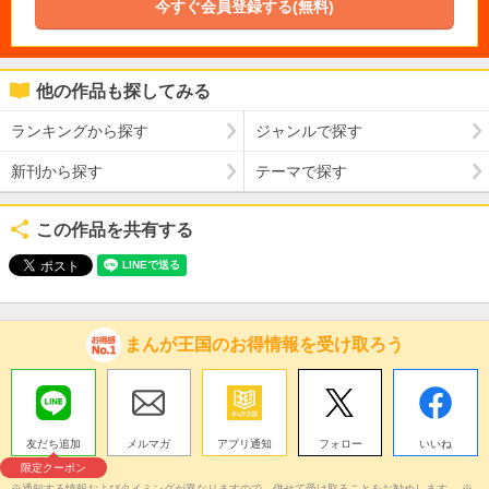
今すぐ会員登録する(無料)
他の作品も探してみる
ランキングから探す
ジャンルで探す
新刊から探す
テーマで探す
この作品を共有する
まんが王国のお得情報を受け取ろう
友だち追加
メルマガ
アプリ通知
フォロー
いいね
限定クーポン
※通知する情報およびタイミングが異なりますので、併せて受け取ることをお勧めします。 ※