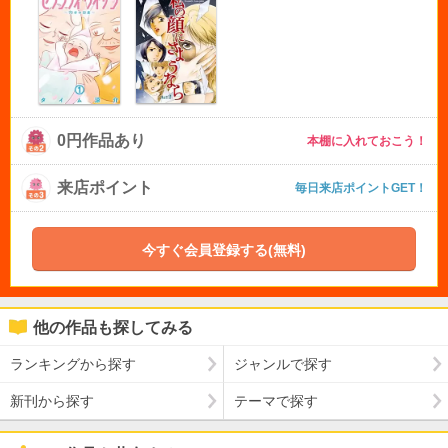
0円作品あり
本棚に入れておこう！
来店ポイント
毎日来店ポイントGET！
今すぐ会員登録する(無料)
他の作品も探してみる
ランキングから探す
ジャンルで探す
新刊から探す
テーマで探す