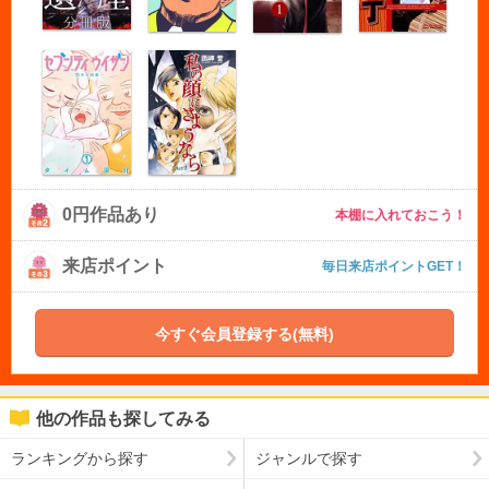
0円作品あり
本棚に入れておこう！
来店ポイント
毎日来店ポイントGET！
今すぐ会員登録する(無料)
他の作品も探してみる
ランキングから探す
ジャンルで探す