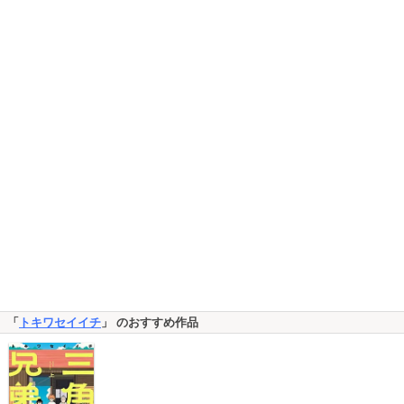
「
トキワセイイチ
」 のおすすめ作品