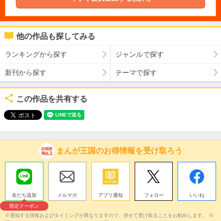
他の作品も探してみる
ランキングから探す
ジャンルで探す
新刊から探す
テーマで探す
この作品を共有する
まんが王国のお得情報を受け取ろう
友だち追加
メルマガ
アプリ通知
フォロー
いいね
限定クーポン
※通知する情報およびタイミングが異なりますので、併せて受け取ることをお勧めします。 ※