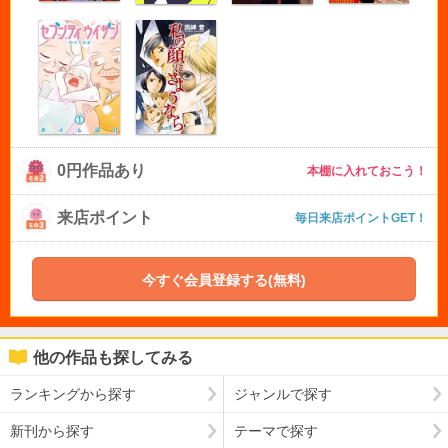
0円作品あり
本棚に入れておこう！
来店ポイント
毎日来店ポイントGET！
今すぐ会員登録する(無料)
他の作品も探してみる
ランキングから探す
ジャンルで探す
新刊から探す
テーマで探す