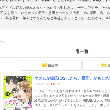
次元アイドル好きの隠れオタク・あかりの楽しみは、一見コワモテ、その心
ク乙女を飼っているオタク男子・恩田とのオタク活動。その恩田に告白
に♪ 年も暮れ、年末はオタ友たちと年越しすることになったあかり。今
？
巻へ
巻一覧
最終巻
オタ友が彼氏になったら、最高、かもしれない
25ページ |
140pt
2.5次元アイドル好きの隠れオタク・あかりの楽しみは
よなく愛するオタク乙女を飼っているオタク男子・恩田
経て正式にお付き合いすることに♪ 彼氏彼女になって
りは、恩田さんにプレゼントを考える。しかし、推しア
て！？