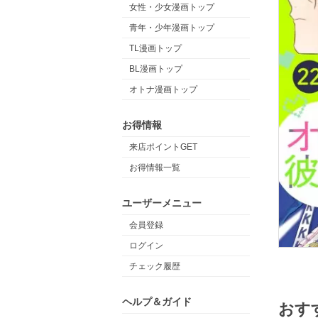
女性・少女漫画トップ
青年・少年漫画トップ
TL漫画トップ
BL漫画トップ
オトナ漫画トップ
お得情報
来店ポイントGET
お得情報一覧
ユーザーメニュー
会員登録
ログイン
チェック履歴
ヘルプ＆ガイド
おす