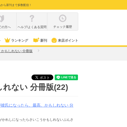
品から新刊まで多数配信！
チェック履歴
ての方へ
ヘルプ/よくある質問
ル
ランキング
新刊
来店ポイント
かもしれない 分冊版
ない 分冊版(22)
が彼氏になったら、最高、かもしれない 分
がかれしになったらさいこうかもしれないぶんさ