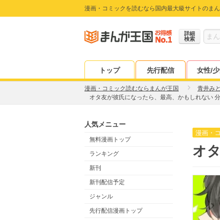
漫画・コミックを読むなら国内最大級サイトのまん
詳細
検索
トップ
先行配信
女性/
漫画・コミック読むならまんが王国
青井み
オタ友が彼氏になったら、最高、かもしれない 分冊
人気メニュー
漫画・
無料漫画トップ
オタ
ランキング
新刊
新刊配信予定
ジャンル
先行配信漫画トップ