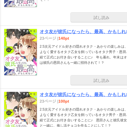
試し読み
オタ友が彼氏になったら、最高、かもしれない
23ページ |
140pt
2.5次元アイドル好きの隠れオタク・あかりの楽しみは
よなく愛するオタク乙女を飼っているオタク男子・恩田
経て正式にお付き合いすることに♪ 年も暮れ、年末は
は彼氏の恩田さんも一緒に招待されて！？
試し読み
オタ友が彼氏になったら、最高、かもしれない
23ページ |
100pt
2.5次元アイドル好きの隠れオタク・あかりの楽しみは
よなく愛するオタク乙女を飼っているオタク男子・恩田
経て正式にお付き合いすることに♪ 恩田さんと彼氏彼
と一緒に、推し活チョコを作ることにして！？