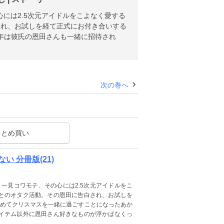
には2.5次元アイドルをこよなく愛する
され、お試しを経て正式にお付き合いする
年は彼氏の恩田さんも一緒に招待され
次の巻へ
まとめ買い
 分冊版(21)
、一見コワモテ、その心には2.5次元アイドルをこ
とのオタク活動。その恩田に告白され、お試しを
初めてクリスマスを一緒に過ごすことになったあか
イテム以外に恩田さん好きなものが浮かばなくっ