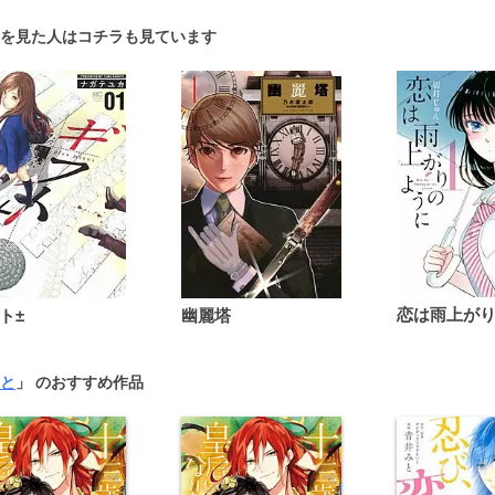
を見た人はコチラも見ています
ト±
幽麗塔
と
」 のおすすめ作品