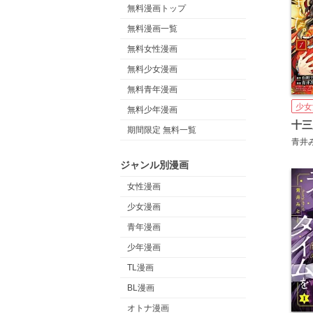
無料漫画トップ
無料漫画一覧
無料女性漫画
無料少女漫画
無料青年漫画
少女
無料少年漫画
期間限定 無料一覧
青井
ジャンル別漫画
女性漫画
少女漫画
青年漫画
少年漫画
TL漫画
BL漫画
オトナ漫画