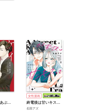
女性漫画
ケイ×ヤク －あぶない相棒－
終電後は甘いキスして
石田アズ