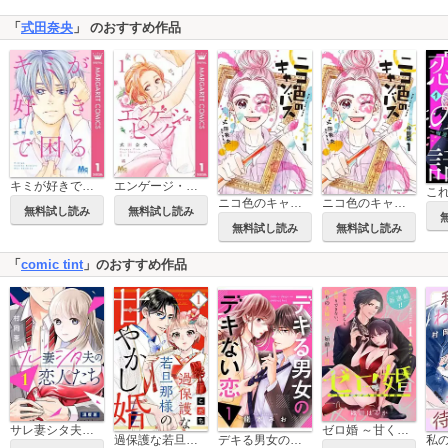
「
式田奈央
」 のおすすめ作品
キミが好きで困る
エンゲージ・ピンク
ニコ色のキャンバス
ニコ色のキャンバス 分冊版
無料試し読み
無料試し読み
無料試し読み
無料試し読み
「
comic tint
」のおすすめ作品
サレ妻シタ夫の恋人たち ［comic tint］ 分冊版
ゼロ婚 ～甘くキケンな極秘任務～［comic tint］ 分冊版
過保護な若旦那様の甘やかし婚
デキる男女のデキない恋