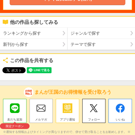
他の作品も探してみる
ランキングから探す
ジャンルで探す
新刊から探す
テーマで探す
この作品を共有する
まんが王国のお得情報を受け取ろう
友だち追加
メルマガ
アプリ通知
フォロー
いいね
限定クーポン
※通知する情報およびタイミングが異なりますので、併せて受け取ることをお勧めします。 ※