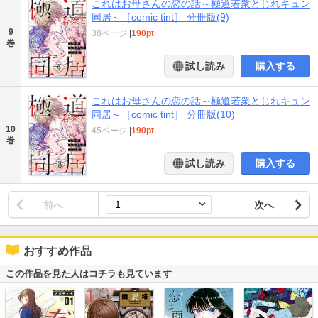
これはお母さんの恋の話～極道若衆とじれキュン
同居～［comic tint］ 分冊版(9)
9
38ページ
|
190pt
巻
試し読み
購入する
これはお母さんの恋の話～極道若衆とじれキュン
同居～［comic tint］ 分冊版(10)
10
45ページ
|
190pt
巻
試し読み
購入する
前へ
次へ
おすすめ作品
この作品を見た人はコチラも見ています