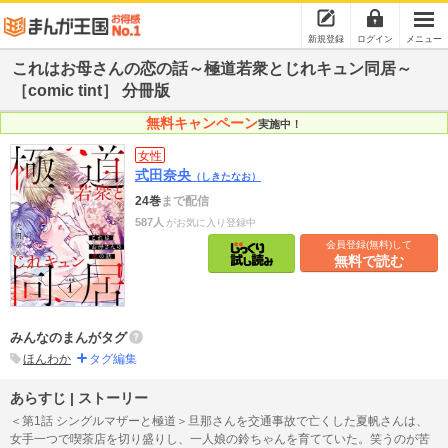
新規登録
ログイン
メニュー
これはお母さんの恋の話～極道若衆とじれキュン同居～
［comic tint］ 分冊版
無料キャンペーン
実施中！
女性
式田奈央
（しきたなお）
24巻
まで配信
587人
がお気に入り登録中
会員登録(無料)して
無料で読む
みんなのまんがタグ
ほんわか
タグ編集
あらすじ | ストーリー
＜第1話 シングルマザーと極道＞旦那さんを交通事故で亡くした夏帆さんは、
女手一つで喫茶店を切り盛りし、一人娘の鈴ちゃんを育てていた。笑うのが苦