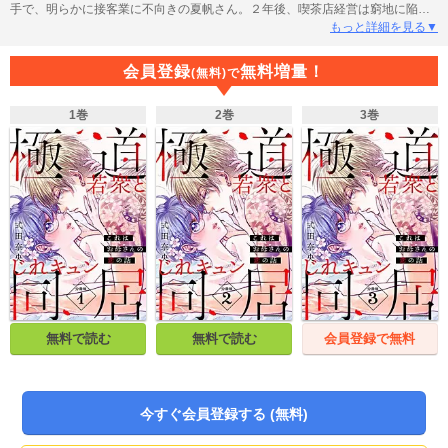
手で、明らかに接客業に不向きの夏帆さん。２年後、喫茶店経営は窮地に陥っ
てしまい、光熱費の支払いまで危うい状況に。そんな中、夏帆さんのまえに救
もっと詳細を見る▼
世主と思えるようなイケメンが現れる。その名は「はなとら組の松岡さん」
で・・・！？ シングルマザー×極道のピュア恋！
会員登録
無料増量！
(無料)で
1巻
2巻
3巻
無料で読む
無料で読む
会員登録で無料
今すぐ会員登録する (無料)