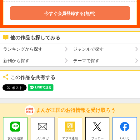
今すぐ会員登録する(無料)
他の作品も探してみる
ランキングから探す
ジャンルで探す
新刊から探す
テーマで探す
この作品を共有する
まんが王国のお得情報を受け取ろう
友だち追加
メルマガ
アプリ通知
フォロー
いいね