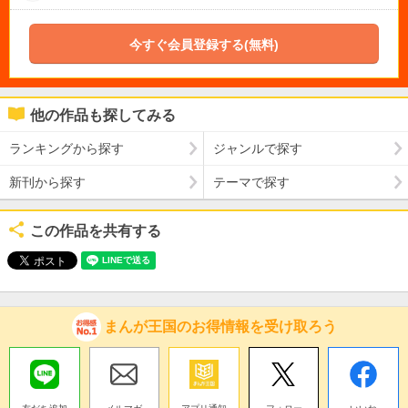
今すぐ会員登録する(無料)
他の作品も探してみる
ランキングから探す
ジャンルで探す
新刊から探す
テーマで探す
この作品を共有する
まんが王国のお得情報を受け取ろう