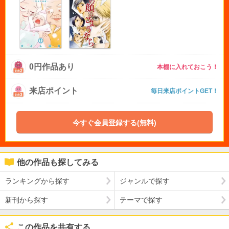
0円作品あり
本棚に入れておこう！
来店ポイント
毎日来店ポイントGET！
今すぐ会員登録する(無料)
他の作品も探してみる
ランキングから探す
ジャンルで探す
新刊から探す
テーマで探す
この作品を共有する